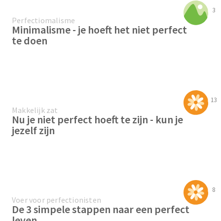
3
Perfectiomalisme
Minimalisme - je hoeft het niet perfect
te doen
13
Makkelijk zat
Nu je niet perfect hoeft te zijn - kun je
jezelf zijn
8
Voer voor perfectionisten
De 3 simpele stappen naar een perfect
leven