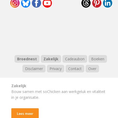
Broednest
Zakelijk
Cadeaubon
Boeken
Disclaimer
Privacy
Contact
Over
Zakelijk
Bouw samen met soChicken aan werkgeluk en vitaliteit
in je organisatie.
Lees meer