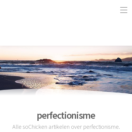
perfectionisme
Alle soChicken artikelen over perfectionisme.