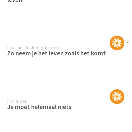
2
Laat het lekker gebeuren
Zo neem je het leven zoals het komt
7
Fijn is dat
Je moet helemaal niets