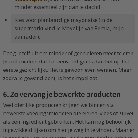
minder essentieel zijn dan je dacht!
Kies voor plantaardige mayonaise (in de
supermarkt vind je Mayolijn van Remia, mijn
aanrader).
Daag jezelf uit om minder of geen eieren meer te eten.
Je zult merken dat het eenvoudiger is dan het op het
eerste gezicht lijkt. Het is gewoon even wennen. Maar
zodra je gewend bent, is het simpel zat.
6. Zo vervang je bewerkte producten
Veel dierlijke producten krijgen we binnen via
bewerkte voedingsmiddelen die eieren, vlees of zuivel
als een ingrediënt gebruiken. Het kan nog behoorlijk
ingewikkeld lijken om hier je weg in te vinden. Maar er