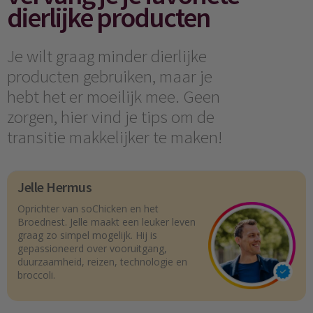
dierlijke producten
Je wilt graag minder dierlijke
producten gebruiken, maar je
hebt het er moeilijk mee. Geen
zorgen, hier vind je tips om de
transitie makkelijker te maken!
Jelle Hermus
Oprichter van soChicken en het
Broednest. Jelle maakt een leuker leven
graag zo simpel mogelijk. Hij is
gepassioneerd over vooruitgang,
duurzaamheid, reizen, technologie en
broccoli.