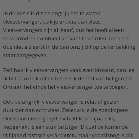
In de basis is dit belangrijk om te weten:
vleesvervangers bak je anders dan vlees.
Vleesvervangers zijn al ‘gaar’, dus het hoeft alleen
verwarmd en eventueel krokant te worden. Gooi het
dus niet als eerst in de pan tenzij dit op de verpakking
staat aangegeven.
Zelf bak ik vleesvervangers vaak even krokant, dan leg
ik het aan de kant en bereid ik de rest van het gerecht.
Om aan het einde het vleesvervanger toe te voegen.
Ook belangrijk: vleesvervanger is relatief gezien
duurder dan echt vlees. Zeker als je de goedkopere
vleessoorten vergelijkt. Gehakt kost bijna niks,
nepgehakt is een stuk prijziger. Dit zal de komende
vijf jaar drastisch veranderen, maar vooralsnog is dit