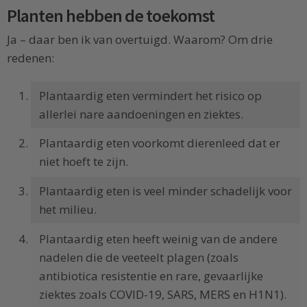
Planten hebben de toekomst
Ja – daar ben ik van overtuigd. Waarom? Om drie
redenen:
Plantaardig eten vermindert het risico op
allerlei nare aandoeningen en ziektes.
Plantaardig eten voorkomt dierenleed dat er
niet hoeft te zijn.
Plantaardig eten is veel minder schadelijk voor
het milieu.
Plantaardig eten heeft weinig van de andere
nadelen die de veeteelt plagen (zoals
antibiotica resistentie en rare, gevaarlijke
ziektes zoals COVID-19, SARS, MERS en H1N1).