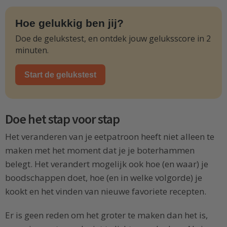
Hoe gelukkig ben jij?
Doe de gelukstest, en ontdek jouw geluksscore in 2
minuten.
Start de gelukstest
Doe het stap voor stap
Het veranderen van je eetpatroon heeft niet alleen te
maken met het moment dat je je boterhammen
belegt. Het verandert mogelijk ook hoe (en waar) je
boodschappen doet, hoe (en in welke volgorde) je
kookt en het vinden van nieuwe favoriete recepten.
Er is geen reden om het groter te maken dan het is,