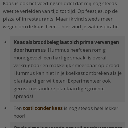
Kaas is ook het voedingsmiddel dat mij nog steeds
weet te verleiden van tijd tot tijd. Op feestjes, op de
pizza of in restaurants. Maar ik vind steeds meer
wegen om de kaas heen – hier vind je wat inspiratie.
Kaas als broodbeleg laat zich prima vervangen
door hummus
. Hummus heeft een romig
mondgevoel, een hartige smaak, is overal
verkrijgbaar en makkelijk smeerbaar op brood.
Hummus kan niet in je koelkast ontbreken als je
plantaardiger wilt eten! Experimenteer ook
gerust met andere plantaardige groente
spreads!
Een
tosti zonder kaas
is nog steeds heel lekker
hoor!