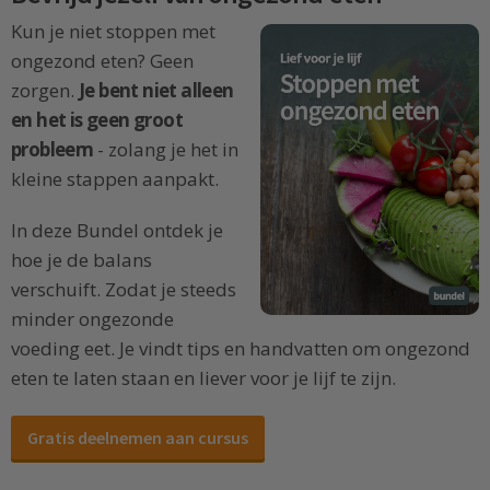
Kun je niet stoppen met
ongezond eten? Geen
zorgen.
Je bent niet alleen
en het is geen groot
probleem
- zolang je het in
kleine stappen aanpakt.
In deze Bundel ontdek je
hoe je de balans
verschuift. Zodat je steeds
minder ongezonde
voeding eet. Je vindt tips en handvatten om ongezond
eten te laten staan en liever voor je lijf te zijn.
Gratis deelnemen aan cursus