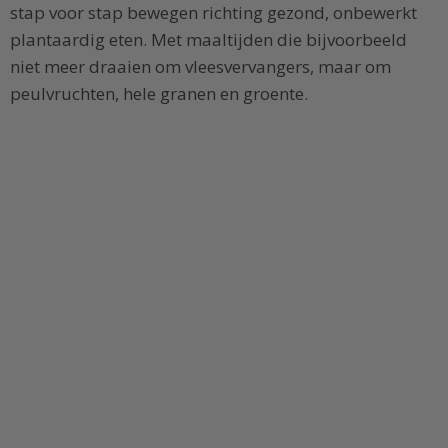
stap voor stap bewegen richting gezond, onbewerkt
plantaardig eten. Met maaltijden die bijvoorbeeld
niet meer draaien om vleesvervangers, maar om
peulvruchten, hele granen en groente.