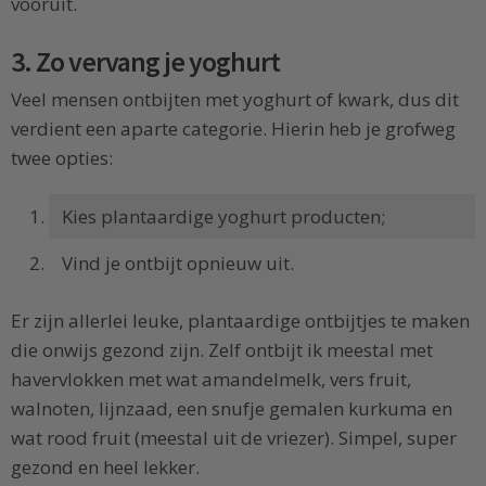
vooruit.
3. Zo vervang je yoghurt
Veel mensen ontbijten met yoghurt of kwark, dus dit
verdient een aparte categorie. Hierin heb je grofweg
twee opties:
Kies plantaardige yoghurt producten;
Vind je ontbijt opnieuw uit.
Er zijn allerlei leuke, plantaardige ontbijtjes te maken
die onwijs gezond zijn. Zelf ontbijt ik meestal met
havervlokken met wat amandelmelk, vers fruit,
walnoten, lijnzaad, een snufje gemalen kurkuma en
wat rood fruit (meestal uit de vriezer). Simpel, super
gezond en heel lekker.