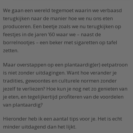
We gaan een wereld tegemoet waarin we verbaasd
terugkijken naar de manier hoe we nu ons eten
produceren. Een beetje zoals we nu terugkijken op
feestjes in de jaren ’60 waar we – naast de
borrelnootjes – een beker met sigaretten op tafel
zetten.
Maar overstappen op een plantaardig(er) eetpatroon
is niet zonder uitdagingen. Want hoe verander je
tradities, gewoontes en culturele normen zonder
jezelf te verliezen? Hoe kun je nog net zo genieten van
je eten, en tegelijkertijd profiteren van de voordelen
van plantaardig?
Hieronder heb ik een aantal tips voor je. Het is echt
minder uitdagend dan het lijkt.