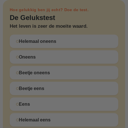
Hoe gelukkig ben jij echt? Doe de test.
De Gelukstest
Het leven is zeer de moeite waard.
Helemaal oneens
Oneens
Beetje oneens
Beetje eens
Eens
Helemaal eens