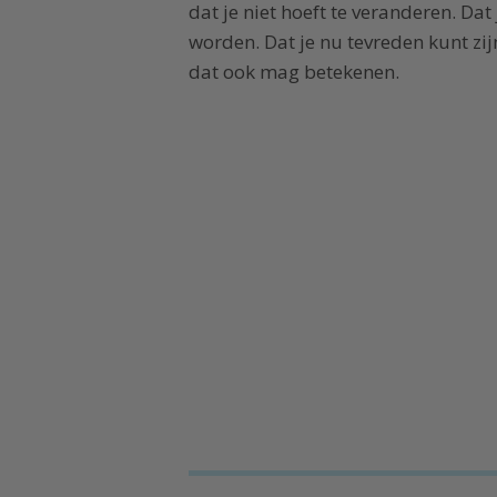
dat je niet hoeft te veranderen. D
worden. Dat je nu tevreden kunt zijn 
dat ook mag betekenen.