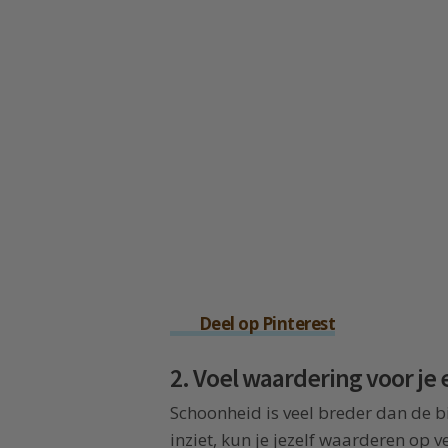
Deel op Pinterest
2. Voel waardering voor je
Schoonheid is veel breder dan de bi
inziet, kun je jezelf waarderen op 