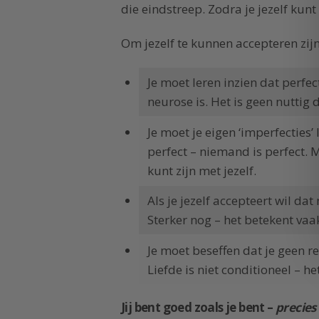
die eindstreep. Zodra je jezelf kunt
Om jezelf te kunnen accepteren zij
Je moet leren inzien dat perfec
neurose is. Het is geen nuttig d
Je moet je eigen ‘imperfecties
perfect – niemand is perfect. M
kunt zijn met jezelf.
Als je jezelf accepteert wil dat
Sterker nog – het betekent vaa
Je moet beseffen dat je geen r
Liefde is niet conditioneel – het
Jij bent goed zoals je bent –
precies