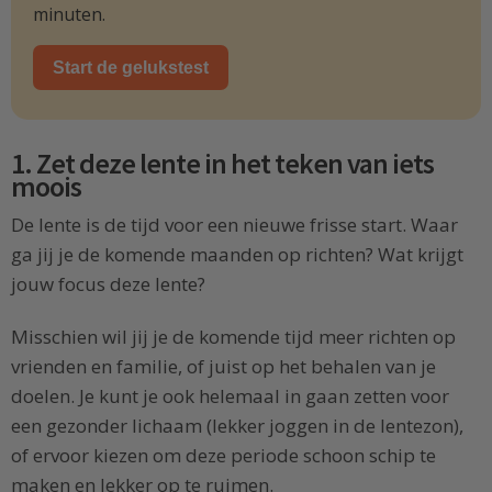
minuten.
Start de gelukstest
1. Zet deze lente in het teken van iets
moois
De lente is de tijd voor een nieuwe frisse start. Waar
ga jij je de komende maanden op richten? Wat krijgt
jouw focus deze lente?
Misschien wil jij je de komende tijd meer richten op
vrienden en familie, of juist op het behalen van je
doelen. Je kunt je ook helemaal in gaan zetten voor
een gezonder lichaam (lekker joggen in de lentezon),
of ervoor kiezen om deze periode schoon schip te
maken en lekker op te ruimen.