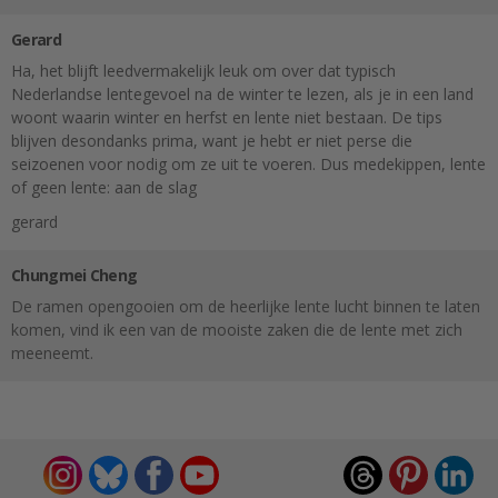
Gerard
Ha, het blijft leedvermakelijk leuk om over dat typisch
Nederlandse lentegevoel na de winter te lezen, als je in een land
woont waarin winter en herfst en lente niet bestaan. De tips
blijven desondanks prima, want je hebt er niet perse die
seizoenen voor nodig om ze uit te voeren. Dus medekippen, lente
of geen lente: aan de slag
gerard
Chungmei Cheng
De ramen opengooien om de heerlijke lente lucht binnen te laten
komen, vind ik een van de mooiste zaken die de lente met zich
meeneemt.