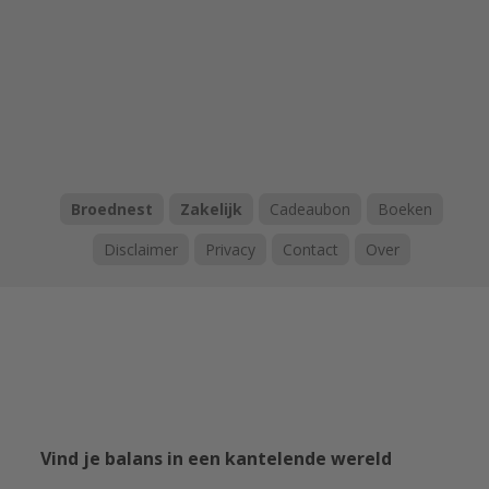
Broednest
Zakelijk
Cadeaubon
Boeken
Disclaimer
Privacy
Contact
Over
Vind je balans in een kantelende wereld