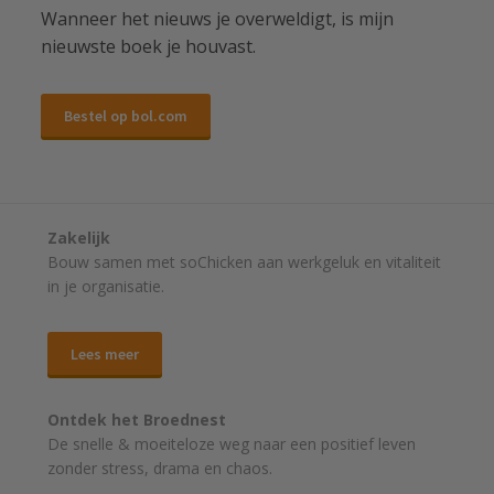
Wanneer het nieuws je overweldigt, is mijn
nieuwste boek je houvast.
Bestel op bol.com
Zakelijk
Bouw samen met soChicken aan werkgeluk en vitaliteit
in je organisatie.
Lees meer
Ontdek het Broednest
De snelle & moeiteloze weg naar
een positief leven
zonder stress, drama en chaos.