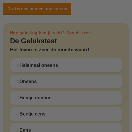
Gratis deelnemen aan cursus
Hoe gelukkig ben jij echt? Doe de test.
De Gelukstest
Het leven is zeer de moeite waard.
Helemaal oneens
Oneens
Beetje oneens
Beetje eens
Eens