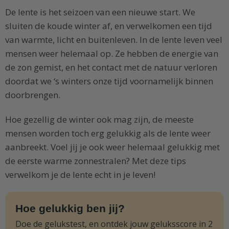
De lente is het seizoen van een nieuwe start. We
sluiten de koude winter af, en verwelkomen een tijd
van warmte, licht en buitenleven. In de lente leven veel
mensen weer helemaal op. Ze hebben de energie van
de zon gemist, en het contact met de natuur verloren
doordat we ‘s winters onze tijd voornamelijk binnen
doorbrengen.
Hoe gezellig de winter ook mag zijn, de meeste
mensen worden toch erg gelukkig als de lente weer
aanbreekt. Voel jij je ook weer helemaal gelukkig met
de eerste warme zonnestralen? Met deze tips
verwelkom je de lente echt in je leven!
Hoe gelukkig ben jij?
Doe de gelukstest, en ontdek jouw geluksscore in 2