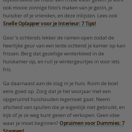
ook mooie zonnige foto’s maken van je gezin, je
huisdier of je vrienden, en deze inlijsten. Lees ook
Snelle Oplapper voor je Interieur: 7 Tips!
Gooi ‘s ochtends lekker de ramen open zodat de
heerlijke geur van een lente ochtend je kamer op kan
frissen. Berg dat gezellige winterkleed in de
huiskamer op, en ruil je wintergeurtjes in voor iets
fris.
Ga daarnaast aan de slag in je huis. Ruim de boel
eens goed op. Zorg dat je het voorjaar met een
opgeruimd huishouden tegemoet gaat. Neem
afscheid van spullen die je eigenlijk niet gebruikt, en
kijk of je ze weg kunt geven of verkopen. Geen idee
waar je moet beginnen?
Opruimen voor Dummies: 7
Stappen!