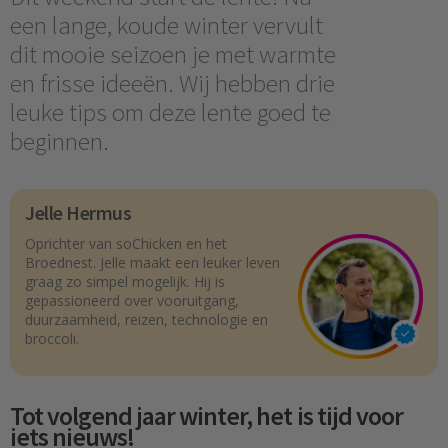
een lange, koude winter vervult
dit mooie seizoen je met warmte
en frisse ideeën. Wij hebben drie
leuke tips om deze lente goed te
beginnen.
Jelle Hermus
Oprichter van soChicken en het
Broednest. Jelle maakt een leuker leven
graag zo simpel mogelijk. Hij is
gepassioneerd over vooruitgang,
duurzaamheid, reizen, technologie en
broccoli.
Tot volgend jaar winter, het is tijd voor
iets nieuws!