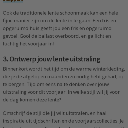
Ook de traditionele lente schoonmaak kan een hele
fijne manier zijn om de lente in te gaan. Een fris en
opgeruimd huis geeft jou een fris en opgeruimd
gevoel. Gooi de ballast overboord, en ga licht en
luchtig het voorjaar in!
3. Ontwerp jouw lente uitstraling
Binnenkort wordt het tijd om de warme winterkleding,
die je de afgelopen maanden zo nodig hebt gehad, op
te bergen. Tijd om eens na te denken over jouw
uitstraling voor dit voorjaar. In welke stijl wil jij voor
de dag komen deze lente?
Omschrijf de stijl die jij wilt uitstralen, en haal
inspiratie uit tijdschriften en de voorjaarscollecties. Je