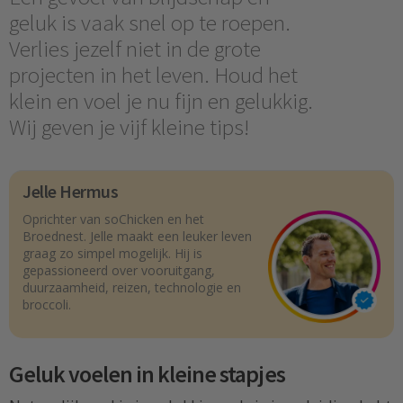
geluk is vaak snel op te roepen.
Verlies jezelf niet in de grote
projecten in het leven. Houd het
klein en voel je nu fijn en gelukkig.
Wij geven je vijf kleine tips!
Jelle Hermus
Oprichter van soChicken en het
Broednest. Jelle maakt een leuker leven
graag zo simpel mogelijk. Hij is
gepassioneerd over vooruitgang,
duurzaamheid, reizen, technologie en
broccoli.
Geluk voelen in kleine stapjes