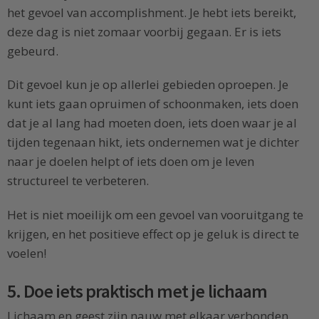
het gevoel van accomplishment. Je hebt iets bereikt,
deze dag is niet zomaar voorbij gegaan. Er is iets
gebeurd.
Dit gevoel kun je op allerlei gebieden oproepen. Je
kunt iets gaan opruimen of schoonmaken, iets doen
dat je al lang had moeten doen, iets doen waar je al
tijden tegenaan hikt, iets ondernemen wat je dichter
naar je doelen helpt of iets doen om je leven
structureel te verbeteren.
Het is niet moeilijk om een gevoel van vooruitgang te
krijgen, en het positieve effect op je geluk is direct te
voelen!
5. Doe iets praktisch met je lichaam
Lichaam en geest zijn nauw met elkaar verbonden.