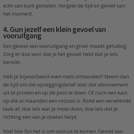
echt van kunt genieten. Vergeet de tijd en geniet van
het moment.
4. Gun jezelf een klein gevoel van
vooruitgang
Een gevoel van vooruitgang en groei maakt gelukkig.
Zorg er dus voor dat je het gevoel hebt dat je iets
bereikt.
Heb je bijvoorbeeld even niets omhanden? Neem dan
de tijd om die opzeggingsbrief voor dat abonnement
uit te printen en op de post te doen. Of ruim een kast
op die al maanden een rotzooi is. Rond een vervelende
taak af, doe iets wat je moet doen, doe iets dat je
richting een van je doelen helpt.
Voel hoe fijn het is om vooruit te komen. Geniet van