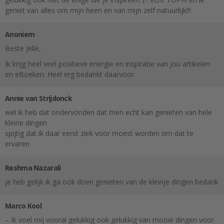
geniet van alles om mijn heen en van mijn zelf natuurlijk!!!
Anoniem
Beste Jelle,
Ik krijg heel veel positieve energie en inspiratie van jou artikelen
en eBoeken. Heel erg bedankt daarvoor.
Annie van Strijdonck
wel ik heb dat ondervonden dat men echt kan genieten van hele
kleine dingen
spijtig dat ik daar eerst ziek voor moest worden om dat te
ervaren
Reshma Nazarali
je heb gelijk ik ga ook doen genieten van de kleinje dingen bedank
Marco Kool
– Ik voel mij vooral gelukkig ook gelukkig van mooie dingen voor