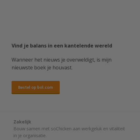
Vind je balans in een kantelende wereld
Wanneer het nieuws je overweldigt, is mijn
nieuwste boek je houvast.
Bestel op bol.com
Zakelijk
Bouw samen met soChicken aan werkgeluk en vitaliteit
in je organisatie.