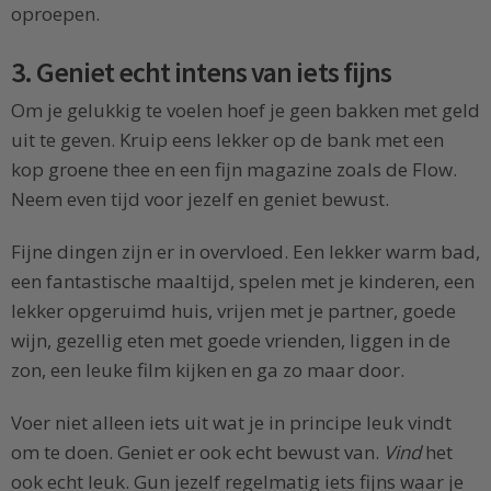
oproepen.
3. Geniet echt intens van iets fijns
Om je gelukkig te voelen hoef je geen bakken met geld
uit te geven. Kruip eens lekker op de bank met een
kop groene thee en een fijn magazine zoals de Flow.
Neem even tijd voor jezelf en geniet bewust.
Fijne dingen zijn er in overvloed. Een lekker warm bad,
een fantastische maaltijd, spelen met je kinderen, een
lekker opgeruimd huis, vrijen met je partner, goede
wijn, gezellig eten met goede vrienden, liggen in de
zon, een leuke film kijken en ga zo maar door.
Voer niet alleen iets uit wat je in principe leuk vindt
om te doen. Geniet er ook echt bewust van.
Vind
het
ook echt leuk. Gun jezelf regelmatig iets fijns waar je