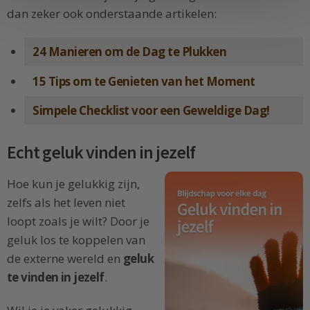
dan zeker ook onderstaande artikelen:
24 Manieren om de Dag te Plukken
15 Tips om te Genieten van het Moment
Simpele Checklist voor een Geweldige Dag!
Echt geluk vinden in jezelf
Hoe kun je gelukkig zijn,
zelfs als het leven niet
loopt zoals je wilt? Door je
geluk los te koppelen van
de externe wereld en
geluk
te vinden in jezelf
.