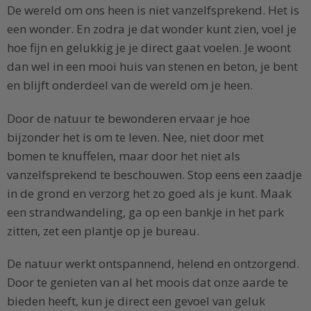
De wereld om ons heen is niet vanzelfsprekend. Het is
een wonder. En zodra je dat wonder kunt zien, voel je
hoe fijn en gelukkig je je direct gaat voelen. Je woont
dan wel in een mooi huis van stenen en beton, je bent
en blijft onderdeel van de wereld om je heen.
Door de natuur te bewonderen ervaar je hoe
bijzonder het is om te leven. Nee, niet door met
bomen te knuffelen, maar door het niet als
vanzelfsprekend te beschouwen. Stop eens een zaadje
in de grond en verzorg het zo goed als je kunt. Maak
een strandwandeling, ga op een bankje in het park
zitten, zet een plantje op je bureau.
De natuur werkt ontspannend, helend en ontzorgend.
Door te genieten van al het moois dat onze aarde te
bieden heeft, kun je direct een gevoel van geluk