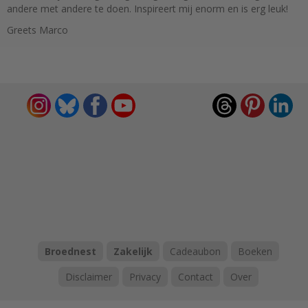
andere met andere te doen. Inspireert mij enorm en is erg leuk!
Greets Marco
Broednest
Zakelijk
Cadeaubon
Boeken
Disclaimer
Privacy
Contact
Over