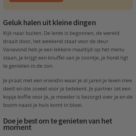
Geluk halen uit kleine dingen
Kijk naar buiten. De lente is begonnen, de wereld
draait door, het weekend staat voor de deur.
Vanavond heb je een lekkere maaltijd op het menu
staan, je krijgt een knuffel van je zoontje, je hond ligt
te genieten in de zon.
Je praat met een vriendin waar je al jaren je leven mee
deelt en die zoveel voor je betekent. Je partner zet een
kopje koffie voor je, je moeder is bezorgd over je en de
boom naast je huis komt in bloei.
Doe je best om te genieten van het
moment