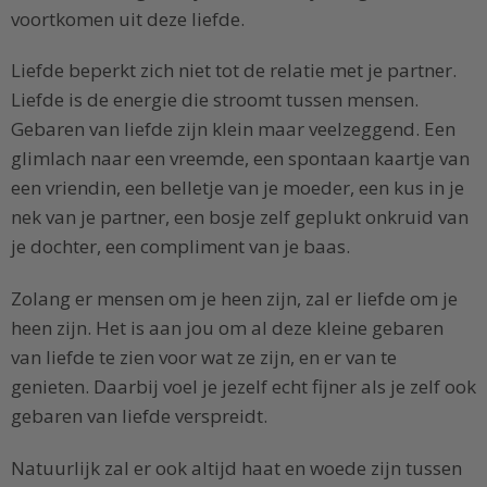
voortkomen uit deze liefde.
Liefde beperkt zich niet tot de relatie met je partner.
Liefde is de energie die stroomt tussen mensen.
Gebaren van liefde zijn klein maar veelzeggend. Een
glimlach naar een vreemde, een spontaan kaartje van
een vriendin, een belletje van je moeder, een kus in je
nek van je partner, een bosje zelf geplukt onkruid van
je dochter, een compliment van je baas.
Zolang er mensen om je heen zijn, zal er liefde om je
heen zijn. Het is aan jou om al deze kleine gebaren
van liefde te zien voor wat ze zijn, en er van te
genieten. Daarbij voel je jezelf echt fijner als je zelf ook
gebaren van liefde verspreidt.
Natuurlijk zal er ook altijd haat en woede zijn tussen