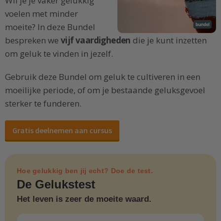
Wil je je vaker gelukkig
voelen met minder
moeite? In deze Bundel
bespreken we
vijf vaardigheden
die je kunt inzetten
om geluk te vinden in jezelf.
Gebruik deze Bundel om geluk te cultiveren in een
moeilijke periode, of om je bestaande geluksgevoel
sterker te funderen.
Gratis deelnemen aan cursus
Hoe gelukkig ben jij echt? Doe de test.
De Gelukstest
Het leven is zeer de moeite waard.