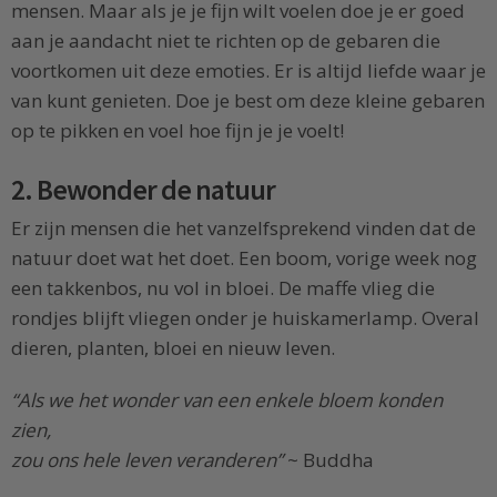
mensen. Maar als je je fijn wilt voelen doe je er goed
aan je aandacht niet te richten op de gebaren die
voortkomen uit deze emoties. Er is altijd liefde waar je
van kunt genieten. Doe je best om deze kleine gebaren
op te pikken en voel hoe fijn je je voelt!
2. Bewonder de natuur
Er zijn mensen die het vanzelfsprekend vinden dat de
natuur doet wat het doet. Een boom, vorige week nog
een takkenbos, nu vol in bloei. De maffe vlieg die
rondjes blijft vliegen onder je huiskamerlamp. Overal
dieren, planten, bloei en nieuw leven.
“Als we het wonder van een enkele bloem konden
zien,
zou ons hele leven veranderen”
~ Buddha