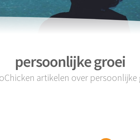
persoonlijke groei
soChicken artikelen over persoonlijke 