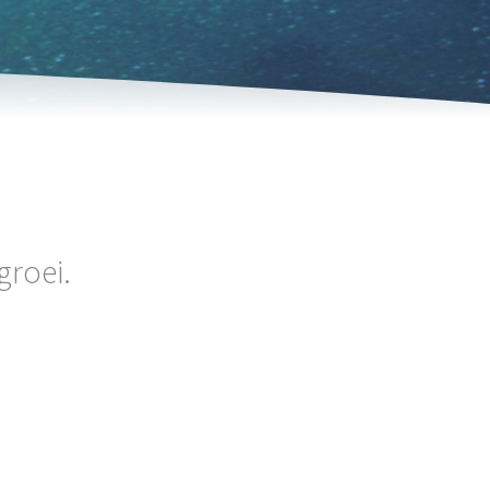
groei.