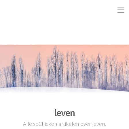
leven
Alle soChicken artikelen over leven.