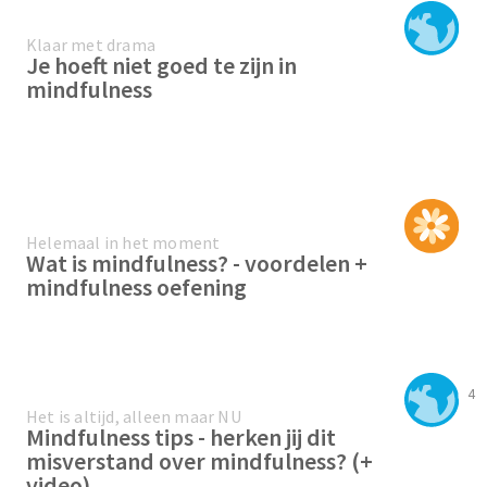
Klaar met drama
Je hoeft niet goed te zijn in
mindfulness
Helemaal in het moment
Wat is mindfulness? - voordelen +
mindfulness oefening
4
Het is altijd, alleen maar NU
Mindfulness tips - herken jij dit
misverstand over mindfulness? (+
video)