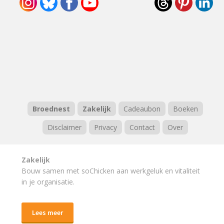
Broednest
Zakelijk
Cadeaubon
Boeken
Disclaimer
Privacy
Contact
Over
Zakelijk
Bouw samen met soChicken aan werkgeluk en vitaliteit
in je organisatie.
Lees meer