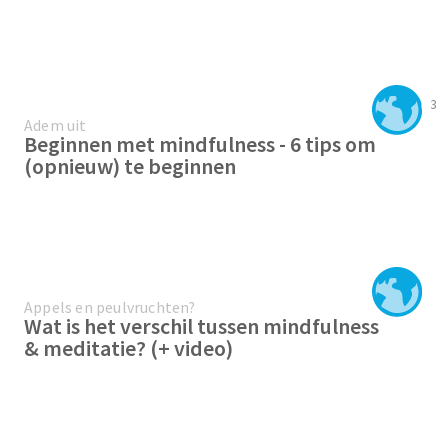
3
Adem uit
Beginnen met mindfulness - 6 tips om
(opnieuw) te beginnen
Appels en peulvruchten?
Wat is het verschil tussen mindfulness
& meditatie? (+ video)