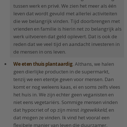
tussen werk en privé. We zien het meer als één
leven dat wordt gevuld met allerlei activiteiten
die we belangrijk vinden. Tijd doorbrengen met
vrienden en familie is hierin net zo belangrijk als
werk uitvoeren dat geld oplevert. Dat is ook de
reden dat we veel tijd en aandacht investeren in
de mensen in ons leven.
We eten thuis plantaardig
. Althans, we halen
geen dierlijke producten in de supermarkt,
tenzij we een etentje geven voor mensen. Dan
komt er nog weleens kaas, ei en soms zelfs vlees
het huis in. We zijn echter geen veganisten en
niet eens vegetariërs. Sommige mensen vinden
dat hypocriet of op zijn minst
ingewikkeld
, en
dat mogen ze vinden. Ik vind het vooral een
flexibele manier van leven die duurzamer,