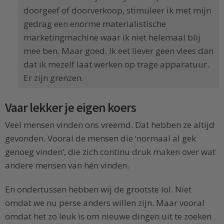
doorgeef of doorverkoop, stimuleer ik met mijn
gedrag een enorme materialistische
marketingmachine waar ik niet helemaal blij
mee ben. Maar goed. Ik eet liever geen vlees dan
dat ik mezelf laat werken op trage apparatuur.
Er zijn grenzen.
Vaar lekker je eigen koers
Veel mensen vinden ons vreemd. Dat hebben ze altijd
gevonden. Vooral de mensen die ‘normaal al gek
genoeg vinden’, die zich continu druk maken over wat
andere mensen van hén vinden.
En ondertussen hebben wij de grootste lol. Niet
omdat we nu perse anders willen zijn. Maar vooral
omdat het zo leuk is om nieuwe dingen uit te zoeken