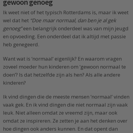
gewoon genoeg
Ik weet niet of het typisch Rotterdams is, maar ik weet
wel dat het
“Doe maar normaal, dan ben je al gek
genoeg”
een belangrijk onderdeel was van mijn jeugd
en opvoeding. Een onderdeel dat ik altijd met passie
heb genegeerd.
Want wat is ‘normaal’ eigenlijk? En waarom vragen
zoveel moeder hun kinderen om ‘gewoon normaal te
doen’? Is dat hetzelfde zijn als hen? Als alle andere
kinderen?
Ik vind dingen die de meeste mensen ‘normaal’ vinden
vaak gek. En ik vind dingen die niet normaal zijn vaak
leuk. Niet alleen omdat ze vreemd zijn, maar ook
omdat ze inspireren. Ze zetten je aan het denken over
hoe dingen ook anders kunnen. En dat opent dan