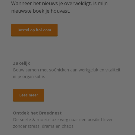
Wanneer het nieuws je overweldigt, is mijn
nieuwste boek je houvast.
Bestel op bol.com
Zakelijk
Bouw samen met soChicken aan werkgeluk en vitaliteit
in je organisatie.
Lees meer
Ontdek het Broednest
De snelle & moeiteloze weg naar
een positief leven
zonder stress, drama en chaos.