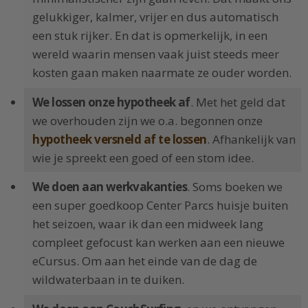
gelukkiger, kalmer, vrijer en dus automatisch
een stuk rijker. En dat is opmerkelijk, in een
wereld waarin mensen vaak juist steeds meer
kosten gaan maken naarmate ze ouder worden.
We lossen onze hypotheek af
. Met het geld dat
we overhouden zijn we o.a. begonnen onze
hypotheek versneld af te lossen
. Afhankelijk van
wie je spreekt een goed of een stom idee.
We doen aan werkvakanties
. Soms boeken we
een super goedkoop Center Parcs huisje buiten
het seizoen, waar ik dan een midweek lang
compleet gefocust kan werken aan een nieuwe
eCursus. Om aan het einde van de dag de
wildwaterbaan in te duiken.