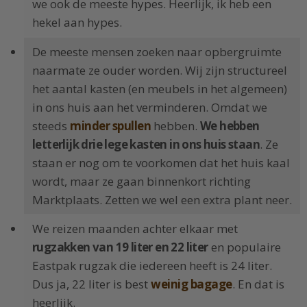
we ook de meeste hypes. Heerlijk, ik heb een
hekel aan hypes.
De meeste mensen zoeken naar opbergruimte
naarmate ze ouder worden. Wij zijn structureel
het aantal kasten (en meubels in het algemeen)
in ons huis aan het verminderen. Omdat we
steeds
minder spullen
hebben.
We hebben
letterlijk drie lege kasten in ons huis staan
. Ze
staan er nog om te voorkomen dat het huis kaal
wordt, maar ze gaan binnenkort richting
Marktplaats. Zetten we wel een extra plant neer.
We reizen maanden achter elkaar met
rugzakken van 19 liter en 22 liter
en populaire
Eastpak rugzak die iedereen heeft is 24 liter.
Dus ja, 22 liter is best
weinig bagage
. En dat is
heerlijk.