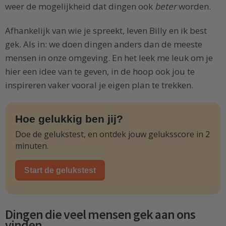
weer de mogelijkheid dat dingen ook
beter
worden.
Afhankelijk van wie je spreekt, leven Billy en ik best
gek. Als in: we doen dingen anders dan de meeste
mensen in onze omgeving. En het leek me leuk om je
hier een idee van te geven, in de hoop ook jou te
inspireren vaker vooral je eigen plan te trekken.
Hoe gelukkig ben jij?
Doe de gelukstest, en ontdek jouw geluksscore in 2
minuten.
Start de gelukstest
Dingen die veel mensen gek aan ons
vinden