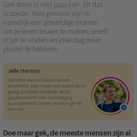
Gek doen is niet populair. En dat
is zonde. Niet gewoon zijn is
namelijk een geweldige manier
om je leven leuker te maken, jezelf
vrijer te voelen en elke dag meer
plezier te beleven.
Jelle Hermus
Oprichter van soChicken en het
Broednest. Jelle maakt een leuker leven
graag zo simpel mogelijk. Hij is
gepassioneerd over vooruitgang,
duurzaamheid, reizen, technologie en
broccoli.
Doe maar gek, de meeste mensen zijn al