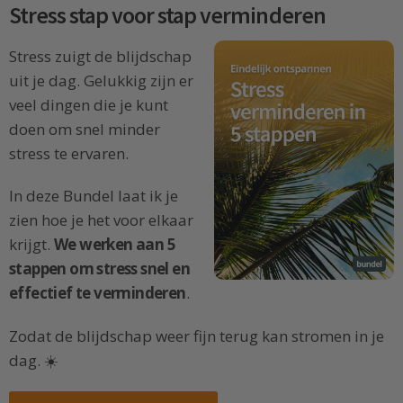
Stress stap voor stap verminderen
Stress zuigt de blijdschap
uit je dag. Gelukkig zijn er
veel dingen die je kunt
doen om snel minder
stress te ervaren.
In deze Bundel laat ik je
zien hoe je het voor elkaar
krijgt.
We werken aan 5
stappen om stress snel en
effectief te verminderen
.
Zodat de blijdschap weer fijn terug kan stromen in je
dag. ☀️