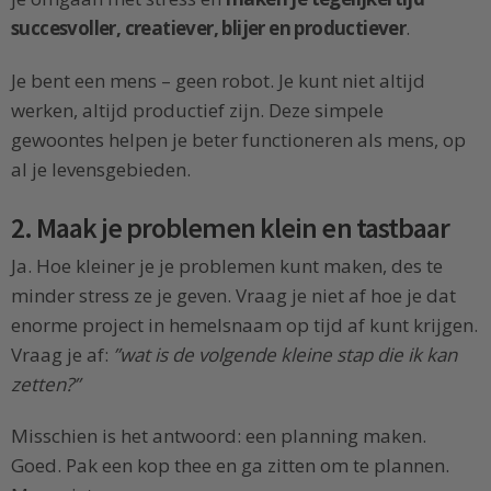
succesvoller, creatiever, blijer en productiever
.
Je bent een mens – geen robot. Je kunt niet altijd
werken, altijd productief zijn. Deze simpele
gewoontes helpen je beter functioneren als mens, op
al je levensgebieden.
2. Maak je problemen klein en tastbaar
Ja. Hoe kleiner je je problemen kunt maken, des te
minder stress ze je geven. Vraag je niet af hoe je dat
enorme project in hemelsnaam op tijd af kunt krijgen.
Vraag je af:
”wat is de volgende kleine stap die ik kan
zetten?”
Misschien is het antwoord: een planning maken.
Goed. Pak een kop thee en ga zitten om te plannen.