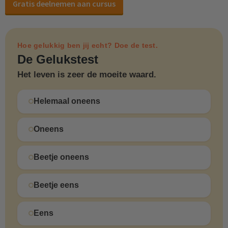
Gratis deelnemen aan cursus
Hoe gelukkig ben jij echt? Doe de test.
De Gelukstest
Het leven is zeer de moeite waard.
Helemaal oneens
Oneens
Beetje oneens
Beetje eens
Eens