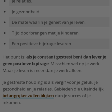
Je relaties.
Je gezondheid.
De mate waarin je geniet van je leven.
Tijd doorbrengen met je kinderen.
Een positieve bijdrage leveren.
Het punt is:
als je constant gestrest bent dan lever je
geen positieve bijdrage
. Misschien wel op je werk.
Maar je leven is meer dan je werk alleen.
Je gestreste houding is als vergif voor je geluk, je
gezondheid en je relaties. Gebieden die uiteindelijk
belangrijker zullen blijken
dan je succes of je
inkomen.