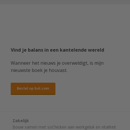
Vind je balans in een kantelende wereld
Wanneer het nieuws je overweldigt, is mijn
nieuwste boek je houvast.
Bestel op bol.com
Zakelijk
Bouw samen met soChicken aan werkgeluk en vitaliteit