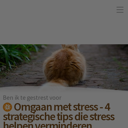
Ben ik te gestrest voor
Omgaan met stress - 4
strategische tips die stress
helpen verminderen