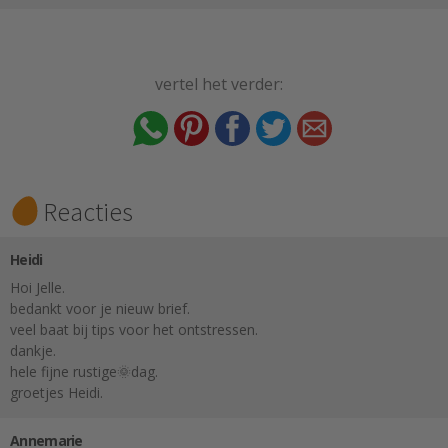
vertel het verder:
Reacties
Heidi
Hoi Jelle.
bedankt voor je nieuw brief.
veel baat bij tips voor het ontstressen.
dankje.
hele fijne rustige🌞dag.
groetjes Heidi.
Annemarie