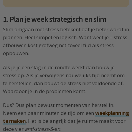
1. Plan je week strategisch en slim
Slim omgaan met stress betekent dat je beter wordt in
plannen. Heel simpel en logisch. Want weet je – stress
afbouwen kost grofweg net zoveel tijd als stress
opbouwen.
Als je je een slag in de rondte werkt dan bouw je
stress op. Als je vervolgens nauwelijks tijd neemt om
te herstellen, dan bouwt de stress niet voldoende af.
Waardoor je in de problemen komt.
Dus? Dus plan bewust momenten van herstel in.
Neem een paar minuten de tijd om een
weekplanning
te maken
. Het is belangrijk dat je ruimte maakt voor
deze vier
anti-stress-S-en
.