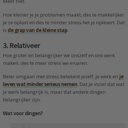
Meer niet.
Hoe kleiner je je problemen maakt, des te makkelijker
je ze oplost en des te minder stress het je oplevert. Dat
is
de grap van de kleine stap
.
3. Relativeer
Hoe groter en belangrijker we onszelf en ons werk
maken, des te meer stress we ervaren.
Beter omgaan met stress betekent jezelf, je werk en
je
leven wat minder serieus nemen
. Dat je inziet dat wat
je werk belangrijk is, maar dat andere dingen
belangrijker zijn.
Wat voor dingen?