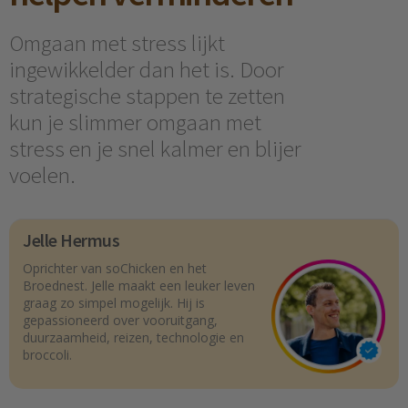
Omgaan met stress lijkt
ingewikkelder dan het is. Door
strategische stappen te zetten
kun je slimmer omgaan met
stress en je snel kalmer en blijer
voelen.
Jelle Hermus
Oprichter van soChicken en het
Broednest. Jelle maakt een leuker leven
graag zo simpel mogelijk. Hij is
gepassioneerd over vooruitgang,
duurzaamheid, reizen, technologie en
broccoli.