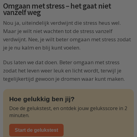
Omgaan met stress – het gaat niet
vanzelf weg
Nou ja, uiteindelijk verdwijnt die stress heus wel.
Maar je wilt niet wachten tot de stress vanzelf
verdwijnt. Nee, je wilt beter omgaan met stress zodat
je je nu kalm en blij kunt voelen.
Dus laten we dat doen. Beter omgaan met stress
zodat het leven weer leuk en licht wordt, terwijl je
tegelijkertijd gewoon je dromen waar kunt maken.
Hoe gelukkig ben jij?
Doe de gelukstest, en ontdek jouw geluksscore in 2
minuten.
Start de gelukstest