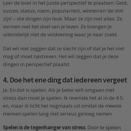
Leer de boel in het juiste perspectief te plaatsen. Geld,
succes, status, roem, populariteit,
winnen
en ‘de shit
zijn’ – die dingen zijn leuk. Maar ze zijn niet alles. Ze
vormen niet het doel van je leven. Ze brengen je
uiteindelijk niet de voldoening waar je naar zoekt.
Dat wil niet zeggen dat ze slecht zijn of dat je het niet
mag of moet nastreven. Het wil zeggen dat je deze
dingen in perspectief plaatst.
4. Doe het ene ding dat iedereen vergeet
Ja. En dat is spelen. Als je beter wilt omgaan met
stress dan moet je spelen. Ik noemde het al in de 4 S-
en, maar ik licht het nogmaals uit omdat de meeste
mensen spelen lang niet serieus genoeg nemen.
Spelen is de tegenhanger van stress
. Door te spelen