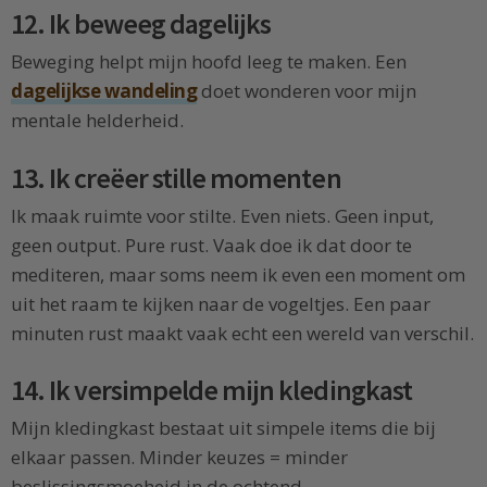
12. Ik beweeg dagelijks
Beweging helpt mijn hoofd leeg te maken. Een
dagelijkse wandeling
doet wonderen voor mijn
mentale helderheid.
13. Ik creëer stille momenten
Ik maak ruimte voor stilte. Even niets. Geen input,
geen output. Pure rust. Vaak doe ik dat door te
mediteren, maar soms neem ik even een moment om
uit het raam te kijken naar de vogeltjes. Een paar
minuten rust maakt vaak echt een wereld van verschil.
14. Ik versimpelde mijn kledingkast
Mijn kledingkast bestaat uit simpele items die bij
elkaar passen. Minder keuzes = minder
beslissingsmoeheid in de ochtend.