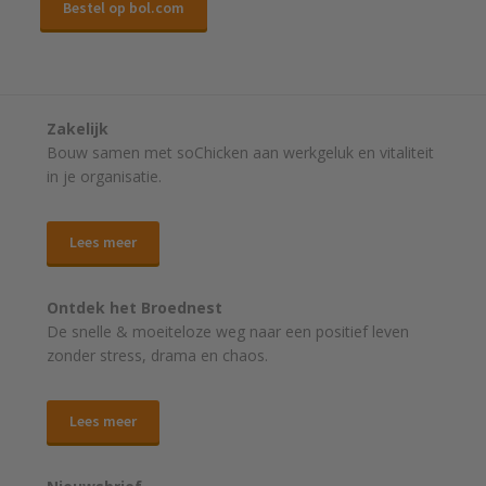
Bestel op bol.com
Zakelijk
Bouw samen met soChicken aan werkgeluk en vitaliteit
in je organisatie.
Lees meer
Ontdek het Broednest
De snelle & moeiteloze weg naar
een positief leven
zonder stress, drama en chaos.
Lees meer