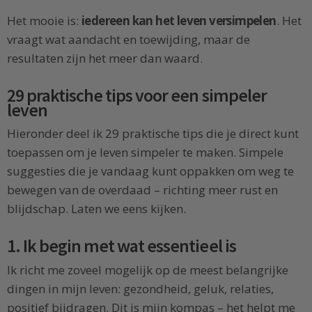
Het mooie is:
iedereen kan het leven versimpelen
. Het
vraagt wat aandacht en toewijding, maar de
resultaten zijn het meer dan waard.
29 praktische tips voor een simpeler
leven
Hieronder deel ik 29 praktische tips die je direct kunt
toepassen om je leven simpeler te maken. Simpele
suggesties die je vandaag kunt oppakken om weg te
bewegen van de overdaad – richting meer rust en
blijdschap. Laten we eens kijken.
1. Ik begin met wat essentieel is
Ik richt me zoveel mogelijk op de meest belangrijke
dingen in mijn leven: gezondheid, geluk, relaties,
positief bijdragen. Dit is mijn kompas – het helpt me