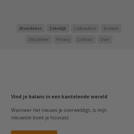
Broednest
Zakelijk
Cadeaubon
Boeken
Disclaimer
Privacy
Contact
Over
Vind je balans in een kantelende wereld
Wanneer het nieuws je overweldigt, is mijn
nieuwste boek je houvast.