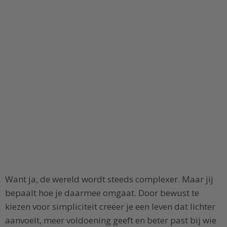
Want ja, de wereld wordt steeds complexer. Maar jij
bepaalt hoe je daarmee omgaat. Door bewust te
kiezen voor simpliciteit creëer je een leven dat lichter
aanvoelt, meer voldoening geeft en beter past bij wie