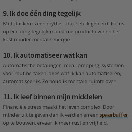
9. Ik doe één ding tegelijk
Multitasken is een mythe – dat heb ik geleerd. Focus
op één ding tegelijk maakt me productiever én het
kost minder mentale energie.
10. Ik automatiseer wat kan
Automatische betalingen, meal-prepping, systemen
voor routine-taken: alles wat ik kan automatiseren,
automatiseer ik. Zo houd ik mentale ruimte over.
11. Ik leef binnen mijn middelen
Financiële stress maakt het leven complex. Door
minder uit te geven dan ik verdien en een
spaarbuffer
op te bouwen, ervaar ik meer rust en vrijheid.