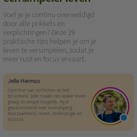
Voel je je continu overweldigd
door alle prikkels en
verplichtingen? Deze 29
praktische tips helpen je om je
leven te versimpelen, zodat je
meer rust en focus ervaart.
Jelle Hermus
Oprichter van soChicken en het
Broednest. Jelle maakt een leuker leven
graag zo simpel mogelijk. Hij is
gepassioneerd over vooruitgang,
duurzaamheid, reizen, technologie en
broccoli.