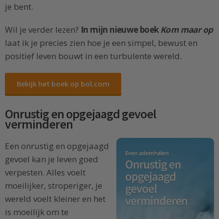
je bent.
Wil je verder lezen?
In mijn nieuwe boek
Kom maar op
laat ik je precies zien hoe je een simpel, bewust en
positief leven bouwt in een turbulente wereld.
Bekijk het boek op bol.com
Onrustig en opgejaagd gevoel
verminderen
Een onrustig en opgejaagd
gevoel kan je leven goed
verpesten. Alles voelt
moeilijker, stroperiger, je
wereld voelt kleiner en het
is moeilijk om te