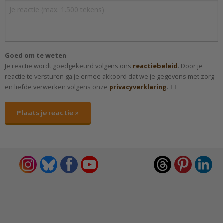
Goed om te weten
Je reactie wordt goedgekeurd volgens ons
reactiebeleid
. Door je
reactie te versturen ga je ermee akkoord dat we je gegevens met zorg
en liefde verwerken volgens onze
privacyverklaring
.✌🏻
Plaats je reactie »