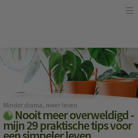
Minder drama, meer leven
Nooit meer overweldigd -
mijn 29 praktische tips voor
een simpeler leven