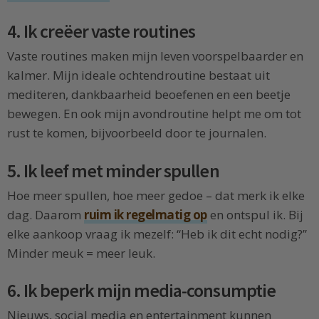
4. Ik creëer vaste routines
Vaste routines maken mijn leven voorspelbaarder en
kalmer. Mijn ideale ochtendroutine bestaat uit
mediteren, dankbaarheid beoefenen en een beetje
bewegen. En ook mijn avondroutine helpt me om tot
rust te komen, bijvoorbeeld door te journalen.
5. Ik leef met minder spullen
Hoe meer spullen, hoe meer gedoe – dat merk ik elke
dag. Daarom
ruim ik regelmatig op
en ontspul ik. Bij
elke aankoop vraag ik mezelf: “Heb ik dit echt nodig?”
Minder meuk = meer leuk.
6. Ik beperk mijn media-consumptie
Nieuws, social media en entertainment kunnen