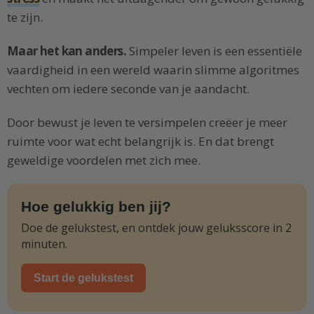
te zijn.
Maar het kan anders.
Simpeler leven is een essentiële
vaardigheid in een wereld waarin slimme algoritmes
vechten om iedere seconde van je aandacht.
Door bewust je leven te versimpelen creëer je meer
ruimte voor wat echt belangrijk is. En dat brengt
geweldige voordelen met zich mee.
Hoe gelukkig ben jij?
Doe de gelukstest, en ontdek jouw geluksscore in 2
minuten.
Start de gelukstest