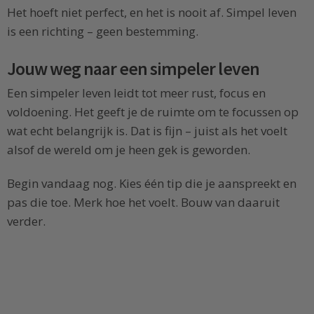
Het hoeft niet perfect, en het is nooit af. Simpel leven
is een richting – geen bestemming.
Jouw weg naar een simpeler leven
Een simpeler leven leidt tot meer rust, focus en
voldoening. Het geeft je de ruimte om te focussen op
wat echt belangrijk is. Dat is fijn – juist als het voelt
alsof de wereld om je heen gek is geworden.
Begin vandaag nog. Kies één tip die je aanspreekt en
pas die toe. Merk hoe het voelt. Bouw van daaruit
verder.