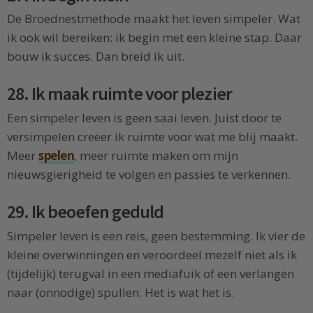
De Broednestmethode maakt het leven simpeler. Wat
ik ook wil bereiken: ik begin met een kleine stap. Daar
bouw ik succes. Dan breid ik uit.
28. Ik maak ruimte voor plezier
Een simpeler leven is geen saai leven. Juist door te
versimpelen creëer ik ruimte voor wat me blij maakt.
Meer
spelen
, meer ruimte maken om mijn
nieuwsgierigheid te volgen en passies te verkennen.
29. Ik beoefen geduld
Simpeler leven is een reis, geen bestemming. Ik vier de
kleine overwinningen en veroordeel mezelf niet als ik
(tijdelijk) terugval in een mediafuik of een verlangen
naar (onnodige) spullen. Het is wat het is.