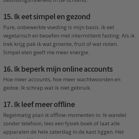
15. Ik eet simpel en gezond
Pure, onbewerkte voeding is mijn basis. Ik eet
vegetarisch en beoefen met intermittent fasting. Als ik
trek krijg pak ik wat groente, fruit of wat noten.
Simpel eten geeft me meer energie.
16. Ik beperk mijn online accounts
Hoe meer accounts, hoe meer wachtwoorden en
gedoe. Ik schrap wat ik niet gebruik.
17. Ik leef meer offline
Regelmatig plan ik offline-momenten in. Ik wandel
zonder telefoon, lees een fysiek boek of laat alle
apparaten de hele zaterdag in de kast liggen. Het