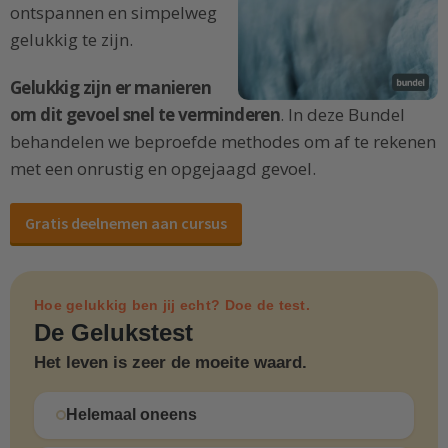
ontspannen en simpelweg
gelukkig te zijn.
Gelukkig zijn er manieren
om dit gevoel snel te verminderen
. In deze Bundel
behandelen we beproefde methodes om af te rekenen
met een onrustig en opgejaagd gevoel.
Gratis deelnemen aan cursus
Hoe gelukkig ben jij echt? Doe de test.
De Gelukstest
Het leven is zeer de moeite waard.
Helemaal oneens