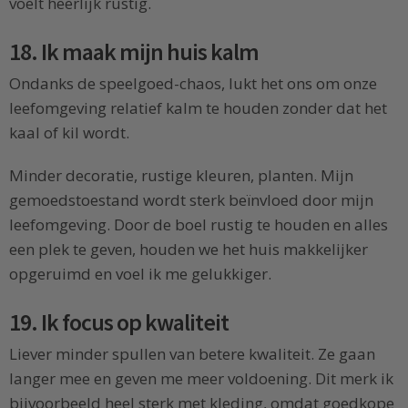
voelt heerlijk rustig.
18. Ik maak mijn huis kalm
Ondanks de speelgoed-chaos, lukt het ons om onze
leefomgeving relatief kalm te houden zonder dat het
kaal of kil wordt.
Minder decoratie, rustige kleuren, planten. Mijn
gemoedstoestand wordt sterk beïnvloed door mijn
leefomgeving. Door de boel rustig te houden en alles
een plek te geven, houden we het huis makkelijker
opgeruimd en voel ik me gelukkiger.
19. Ik focus op kwaliteit
Liever minder spullen van betere kwaliteit. Ze gaan
langer mee en geven me meer voldoening. Dit merk ik
bijvoorbeeld heel sterk met kleding, omdat goedkope