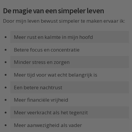
De magie van een simpeler leven
Door mijn leven bewust simpeler te maken ervaar ik:
Meer rust en kalmte in mijn hoofd
Betere focus en concentratie
Minder stress en zorgen
Meer tijd voor wat echt belangrijk is
Een betere nachtrust
Meer financiële vrijheid
Meer veerkracht als het tegenzit
Meer aanwezigheid als vader